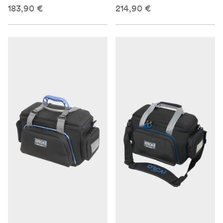
183,90 €
214,90 €