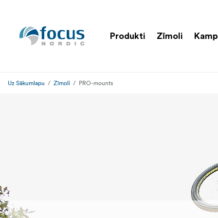
Produkti
Zīmoli
Kamp
Uz Sākumlapu
Zīmoli
PRO-mounts