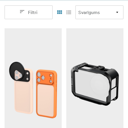
Filtri