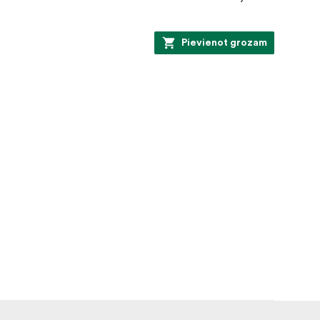
Pievienot grozam