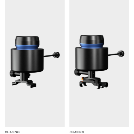
CHASING
CHASING