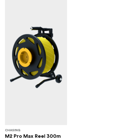
CHASING
M2 Pro Max Reel 300m