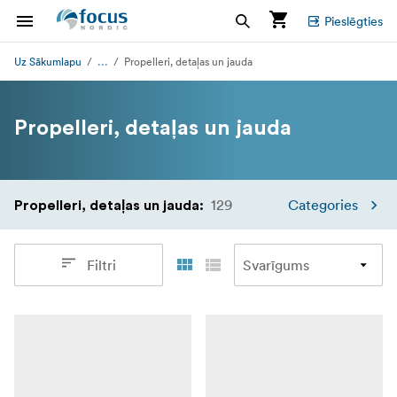
Pieslēgties
...
Uz Sākumlapu
Propelleri, detaļas un jauda
Propelleri, detaļas un jauda
129
Categories
Propelleri, detaļas un jauda
:
Filtri