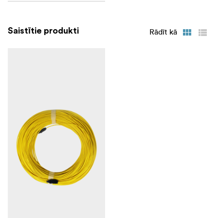
Saistītie produkti
Rādīt kā