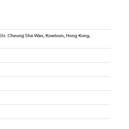
r. Cheung Sha Wan, Kowloon, Hong Kong,