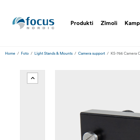
Produkti
Zīmoli
Kamp
Home
Foto
Light Stands & Mounts
Camera support
KS-766 Camera C