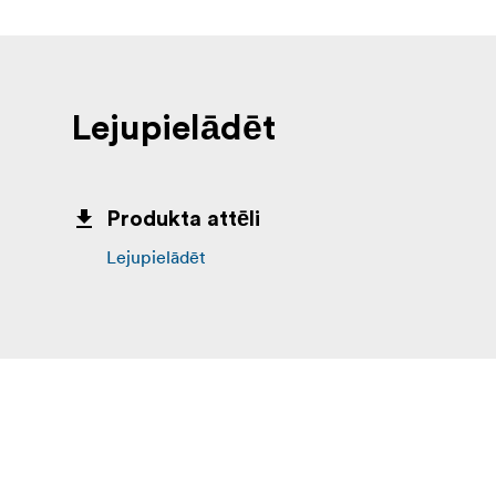
Lejupielādēt
Produkta attēli
Lejupielādēt