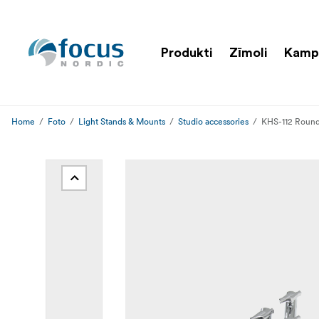
Produkti
Zīmoli
Kamp
Home
Foto
Light Stands & Mounts
Studio accessories
KHS-112 Round 