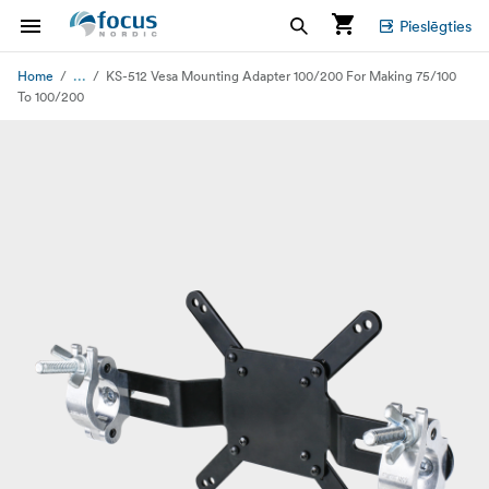
Pieslēgties
...
Home
KS-512 Vesa Mounting Adapter 100/200 For Making 75/100
To 100/200