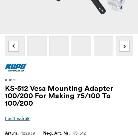
KUPO
KS-512 Vesa Mounting Adapter
100/200 For Making 75/100 To
100/200
Lasīt vairāk
122939
KS-512
Art.nr.
Pieg. Art. Nr.