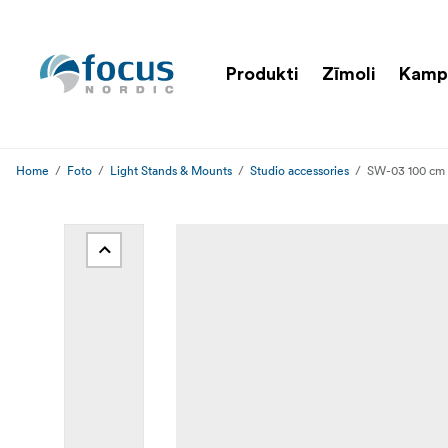
Produkti
Zīmoli
Kamp
Home
Foto
Light Stands & Mounts
Studio accessories
SW-03 100 cm 