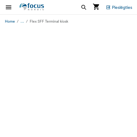
Pieslēgties
...
Home
Flex SFF Terminal kiosk