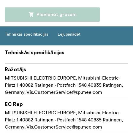
Pievienot grozam
Tehniskās specifikācijas
Lejupielādēt
Tehniskās specifikācijas
Ražotājs
MITSUBISHI ELECTRIC EUROPE, Mitsubishi-Electric-
Platz 1 40882 Ratingen · Postfach 1548 40835 Ratingen,
Germany,
Vis.CustomerService@sp.mee.com
EC Rep
MITSUBISHI ELECTRIC EUROPE, Mitsubishi-Electric-
Platz 1 40882 Ratingen · Postfach 1548 40835 Ratingen,
Germany,
Vis.CustomerService@sp.mee.com