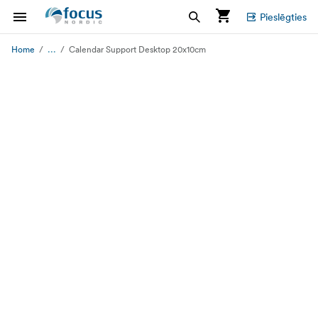
Pieslēgties
...
Home
Calendar Support Desktop 20x10cm