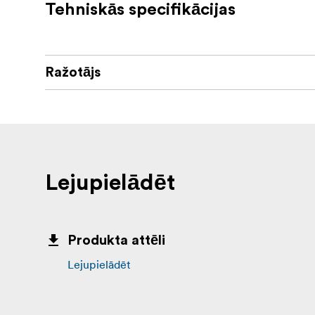
Tehniskās specifikācijas
Ražotājs
Lejupielādēt
Produkta attēli
Lejupielādēt