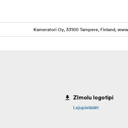
Kameratori Oy, 33100 Tampere, Finland, www.
Zīmolu logotipi
Lejupielādēt