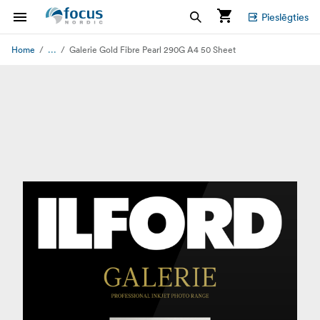
Pieslēgties
...
Home
Galerie Gold Fibre Pearl 290G A4 50 Sheet