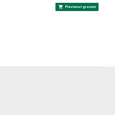
Pievienot grozam