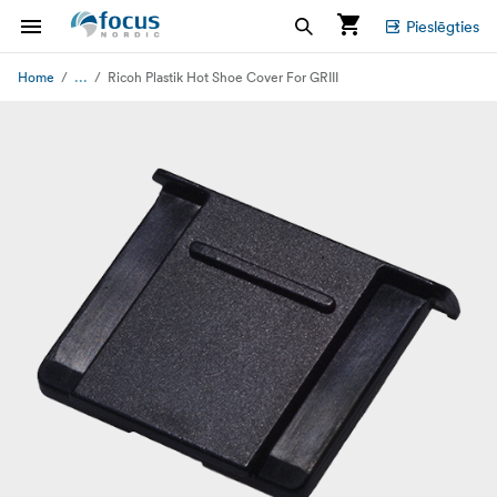
Pieslēgties
...
Home
Ricoh Plastik Hot Shoe Cover For GRIII