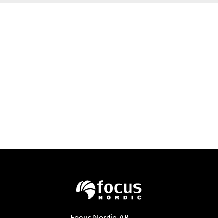
Focus Nordic AB
