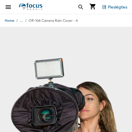
Pieslēgties
...
Home
OR-106 Camera Rain Cover - 4