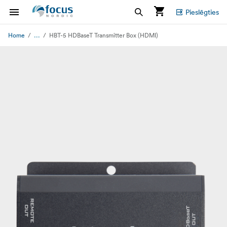
Pieslēgties
...
Home
HBT-5 HDBaseT Transmitter Box (HDMI)