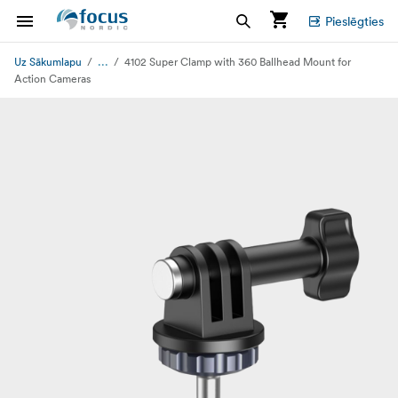
Pieslēgties
...
Uz Sākumlapu
4102 Super Clamp with 360 Ballhead Mount for
Action Cameras