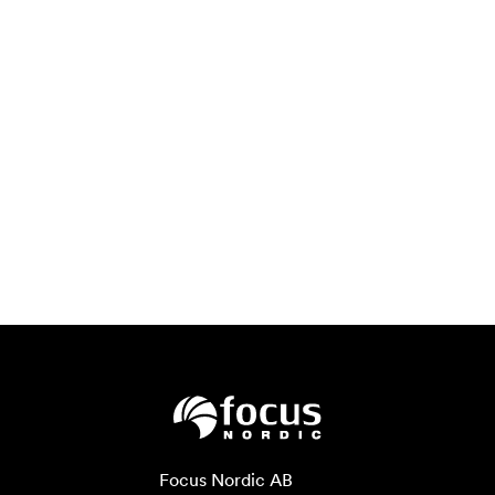
Focus Nordic AB
