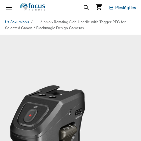
Pieslēgties
...
Uz Sākumlapu
5235 Rotating Side Handle with Trigger REC for
Selected Canon / Blackmagic Design Cameras