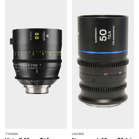
TOKINA
LAOWA