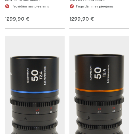
Pagaidām nav pieejams
Pagaidām nav pieejams
1299,90 €
1299,90 €