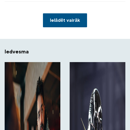
Ielādēt vairāk
Iedvesma