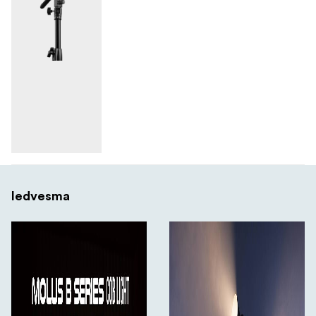
Iedvesma