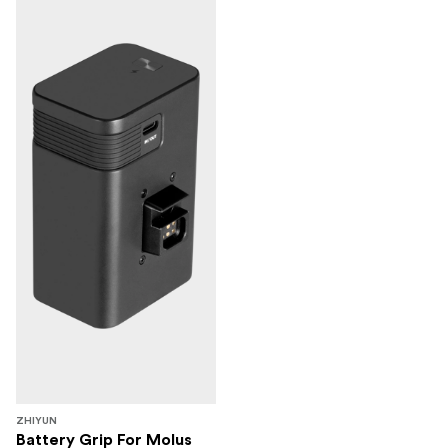
ZHIYUN
Battery Grip For Molus