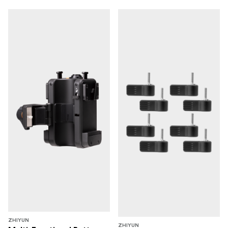
ZHIYUN
ZHIYUN