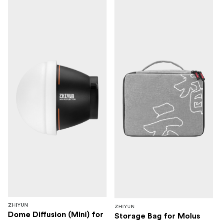
ZHIYUN
ZHIYUN
Dome Diffusion (Mini) for
Storage Bag for Molus