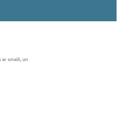
 ar smaili, un