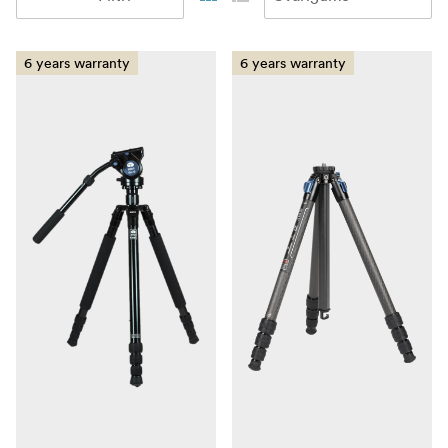
6 years warranty
6 years warranty