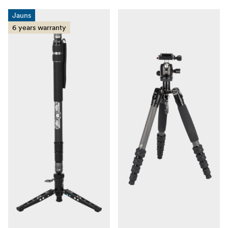
Jauns
6 years warranty