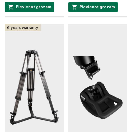
Pievienot grozam
Pievienot grozam
6 years warranty