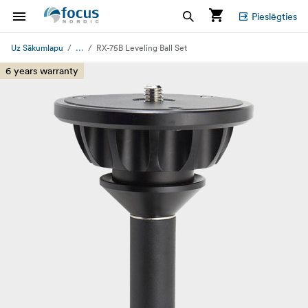
Pieslēgties
...
Uz Sākumlapu
RX-75B Leveling Ball Set
6 years warranty