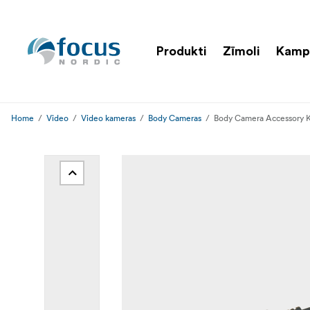
Produkti
Zīmoli
Kamp
Home
Video
Video kameras
Body Cameras
Body Camera Accessory Ki