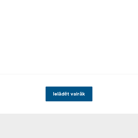
Ielādēt vairāk