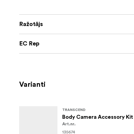
Ražotājs
EC Rep
Varianti
TRANSCEND
Body Camera Accessory Kit 
Art.nr.
135674