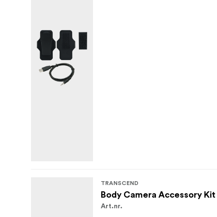
TRANSCEND
Body Camera Accessory Kit
Art.nr.