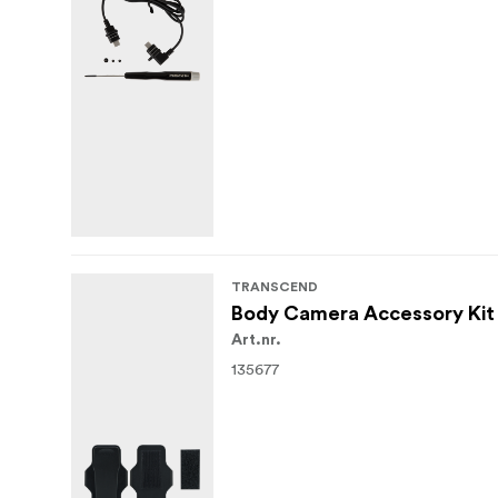
TRANSCEND
Body Camera Accessory Kit 
Art.nr.
135677