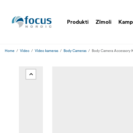
Produkti
Zīmoli
Kamp
Home
Video
Video kameras
Body Cameras
Body Camera Accessory Ki