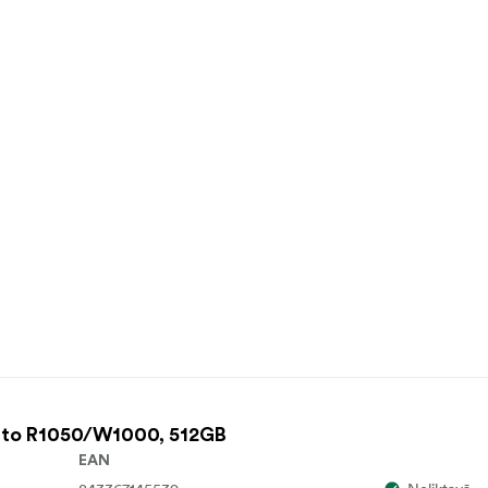
 to R1050/W1000, 512GB
EAN