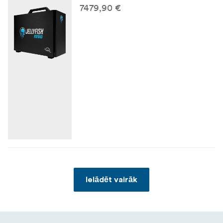
7479,90 €
Ielādēt vairāk