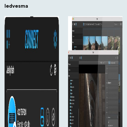
Iedvesma