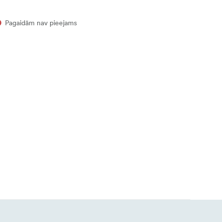
Pagaidām nav pieejams