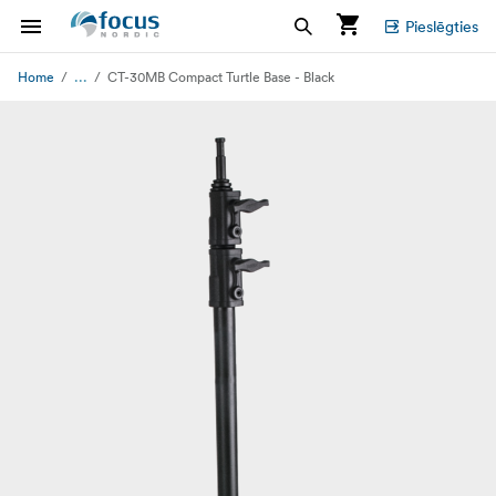
Pieslēgties
...
Home
CT-30MB Compact Turtle Base - Black