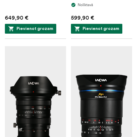
Noliktavā
649,90 €
599,90 €
Pievienot grozam
Pievienot grozam