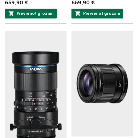
659,90 €
659,90 €
Pievienot grozam
Pievienot grozam