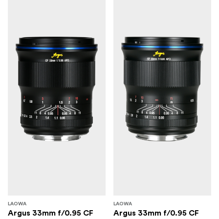
LAOWA
LAOWA
Argus 33mm f/0.95 CF
Argus 33mm f/0.95 CF