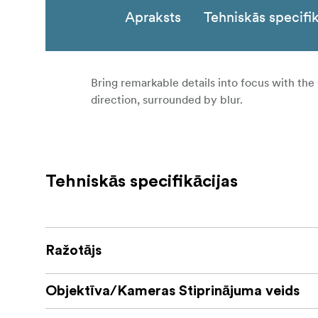
Apraksts
Tehniskās specifik
Bring remarkable details into focus with the
direction, surrounded by blur.
Tehniskās specifikācijas
Ražotājs
Objektīva/Kameras Stiprinājuma veids