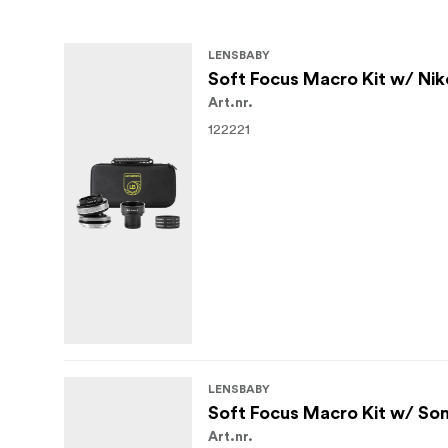
LENSBABY
Soft Focus Macro Kit w/ Ni
Art.nr.
122221
LENSBABY
Soft Focus Macro Kit w/ So
Art.nr.