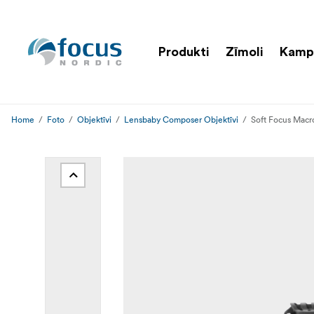
Produkti
Zīmoli
Kamp
Home
Foto
Objektīvi
Lensbaby Composer Objektīvi
Soft Focus Macr