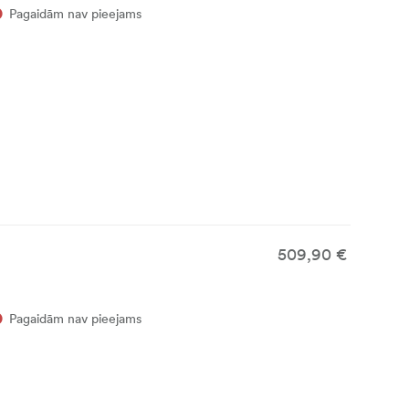
Pagaidām nav pieejams
509,90 €
Pagaidām nav pieejams