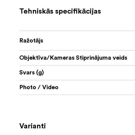
Tehniskās specifikācijas
Ražotājs
Objektīva/Kameras Stiprinājuma veids
Svars (g)
Photo / Video
Varianti