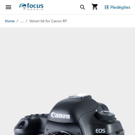
Pieslēgties
...
Home
Velvet 56 for Canon RF