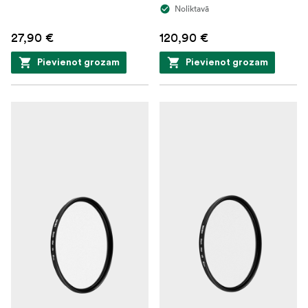
Noliktavā
27,90 €
120,90 €
Pievienot grozam
Pievienot grozam