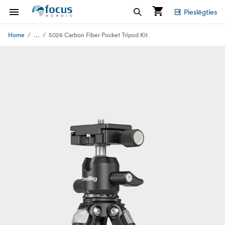
Pieslēgties
...
Home
5026 Carbon Fiber Pocket Tripod Kit