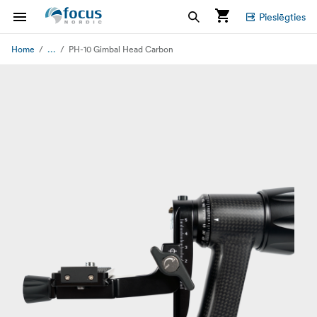
Pieslēgties
...
Home
PH-10 Gimbal Head Carbon