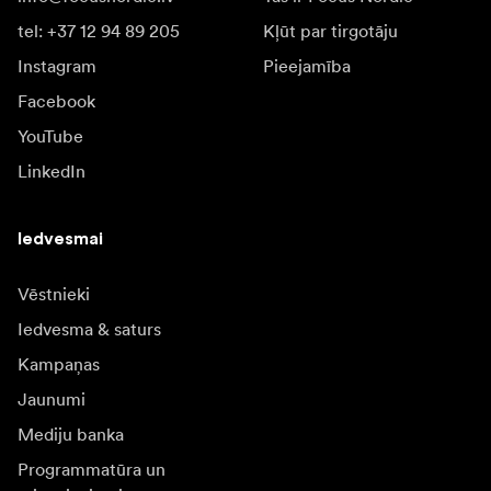
tel: +37 12 94 89 205
Kļūt par tirgotāju
Instagram
Pieejamība
Facebook
YouTube
LinkedIn
Iedvesmai
Vēstnieki
Iedvesma & saturs
Kampaņas
Jaunumi
Mediju banka
Programmatūra un