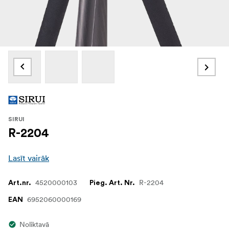
SIRUI
R-2204
Lasīt vairāk
4520000103
R-2204
Art.nr.
Pieg. Art. Nr.
6952060000169
EAN
Noliktavā