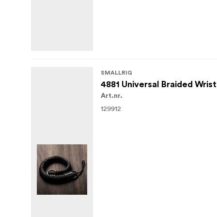
SMALLRIG
4881 Universal Braided Wrist
Art.nr.
129912