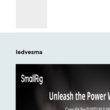
Iedvesma