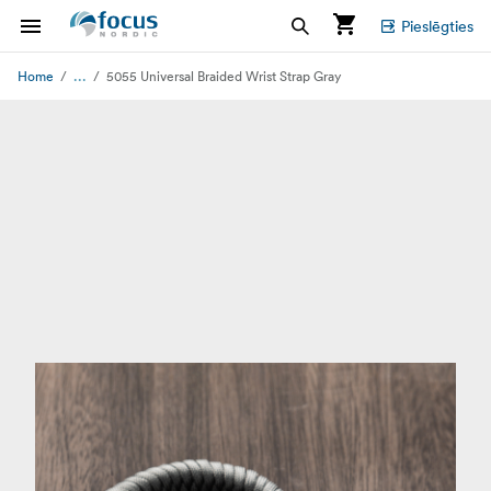
Pieslēgties
...
Home
5055 Universal Braided Wrist Strap Gray