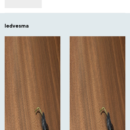
Iedvesma