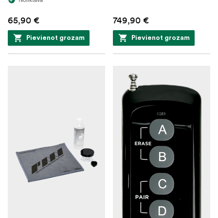
65,90 €
749,90 €
Pievienot grozam
Pievienot grozam