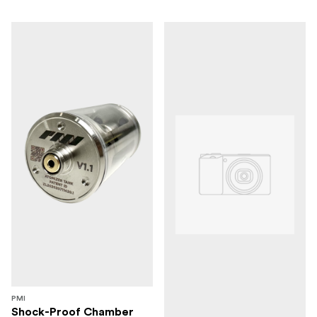
PMI
Shock-Proof Chamber