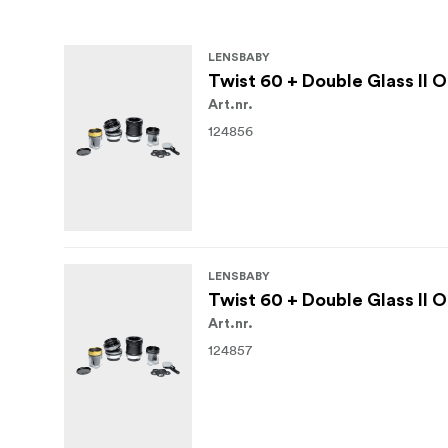
LENSBABY
Twist 60 + Double Glass II 
Art.nr.
124856
LENSBABY
Twist 60 + Double Glass II 
Art.nr.
124857