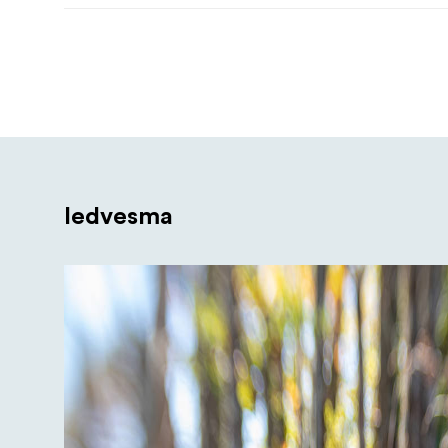
Iedvesma