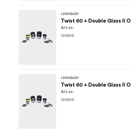
LENSBABY
Twist 60 + Double Glass II 
Art.nr.
124858
LENSBABY
Twist 60 + Double Glass II O
Art.nr.
124859