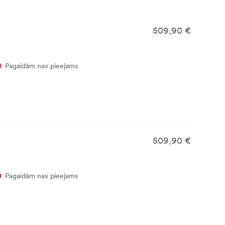
509,90 €
Pagaidām nav pieejams
509,90 €
Pagaidām nav pieejams